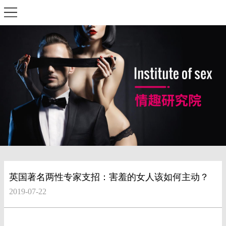
英国著名两性专家支招：害羞的女人该如何主动？
2019-07-22