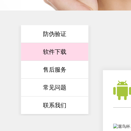
防伪验证
软件下载
售后服务
常见问题
联系我们