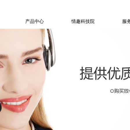
产品中心
情趣科技院
服