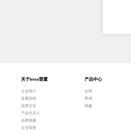
关于leten雷霆
产品中心
企业简介
女用
发展历程
男用
品牌文化
情趣
产品代言人
品牌视频
企业荣誉