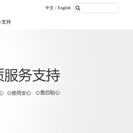
中文
/
English
务支持