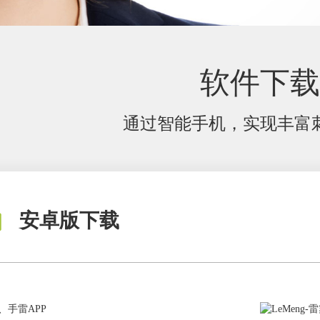
软件下载
通过智能手机，实现丰富
安卓版下载