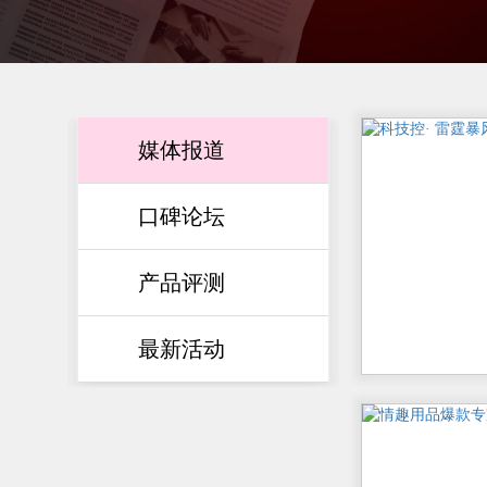
媒体报道
口碑论坛
产品评测
最新活动