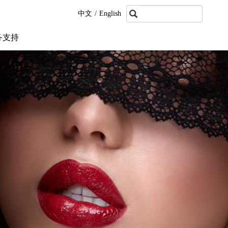
中文
/
English
务支持