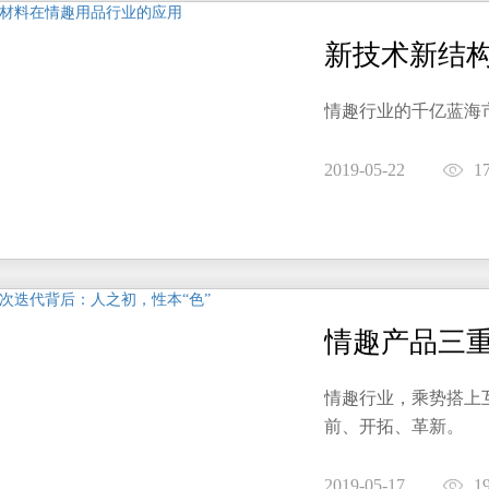
新技术新结
情趣行业的千亿蓝海
2019-05-22
1
情趣行业，乘势搭上
前、开拓、革新。
2019-05-17
1