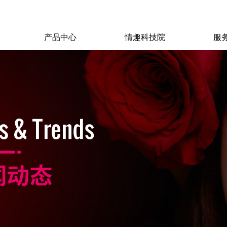
产品中心
情趣科技院
服