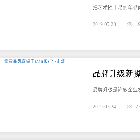
把艺术性十足的单品
2019-05-28
1
品牌升级是许多企业
2019-05-24
2